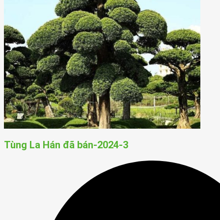
Tùng La Hán đã bán-2024-3