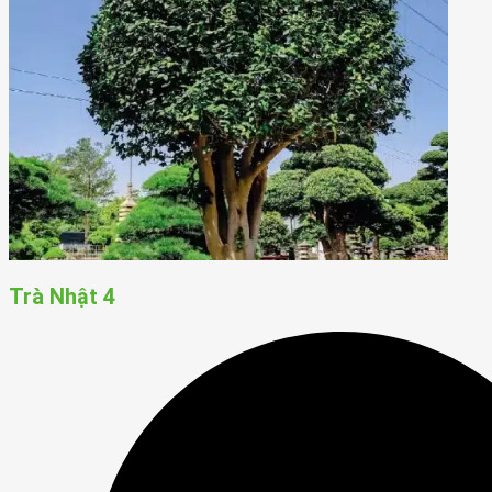
Trà Nhật 4