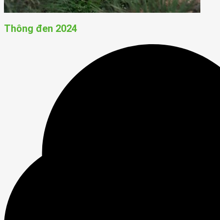
Thông đen 2024