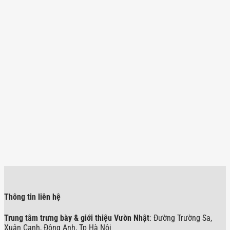
Thông tin liên hệ
Trung tâm trưng bày & giới thiệu Vườn Nhật
: Đường Trường Sa,
Xuân Canh, Đông Anh, Tp Hà Nội