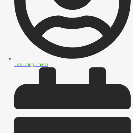
Lưu Công Thành