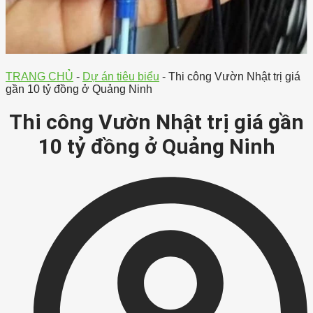
TRANG CHỦ
-
Dự án tiêu biểu
-
Thi công Vườn Nhật trị giá
gần 10 tỷ đồng ở Quảng Ninh
Thi công Vườn Nhật trị giá gần
10 tỷ đồng ở Quảng Ninh