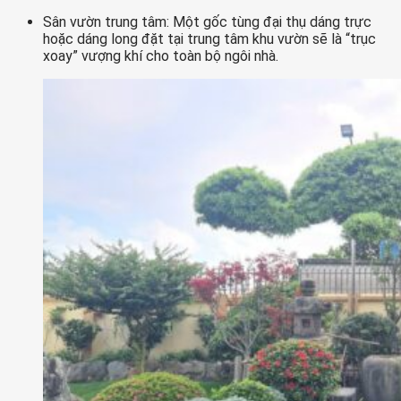
Sân vườn trung tâm: Một gốc tùng đại thụ dáng trực
hoặc dáng long đặt tại trung tâm khu vườn sẽ là “trục
xoay” vượng khí cho toàn bộ ngôi nhà.