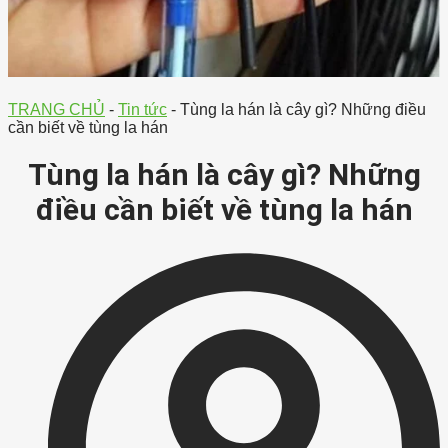
TRANG CHỦ
-
Tin tức
-
Tùng la hán là cây gì? Những điều
cần biết về tùng la hán
Tùng la hán là cây gì? Những
điều cần biết về tùng la hán