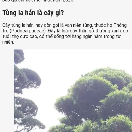
Tùng la hán là cây gì?
Cây tùng la hán, hay còn gọi là vạn niên tùng, thuộc họ Thông
tre (Podocarpaceae). Đây là loài cây thân gỗ thường xanh, có
tuổi thọ cực cao, có thể sống tới hàng ngàn năm trong tự
nhiên.