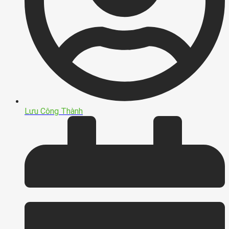
Lưu Công Thành