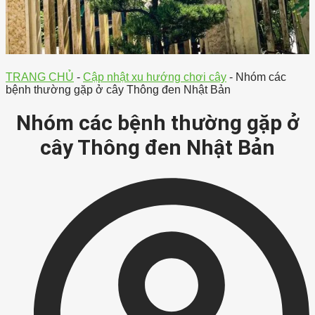
TRANG CHỦ
-
Cập nhật xu hướng chơi cây
-
Nhóm các
bệnh thường gặp ở cây Thông đen Nhật Bản
Nhóm các bệnh thường gặp ở
cây Thông đen Nhật Bản