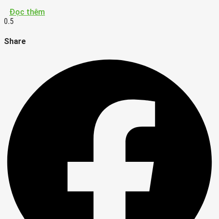
Đọc thêm
Share