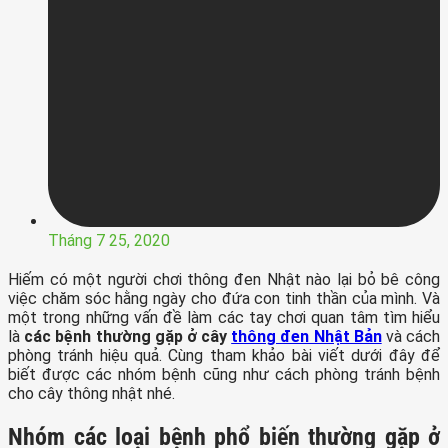
Tháng 7 25, 2020
Hiếm có một người chơi thông đen Nhật nào lại bỏ bê công
việc chăm sóc hằng ngày cho đứa con tinh thần của mình. Và
một trong những vấn đề làm các tay chơi quan tâm tìm hiểu
là
các bệnh thường gặp ở cây
thông đen Nhật Bản
và cách
phòng tránh hiệu quả. Cùng tham khảo bài viết dưới đây để
biết được các nhóm bệnh cũng như cách phòng tránh bệnh
cho cây thông nhật nhé.
Nhóm các loại bệnh phổ biến thường gặp ở