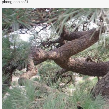
phòng cao nhất.