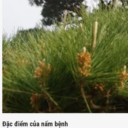
Đặc điểm của nấm bệnh