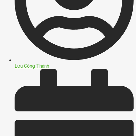
Lưu Công Thành