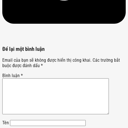
Để lại một bình luận
Email của bạn sẽ không được hiển thị công khai.
Các trường bắt
buộc được đánh dấu
*
Bình luận
*
Tên